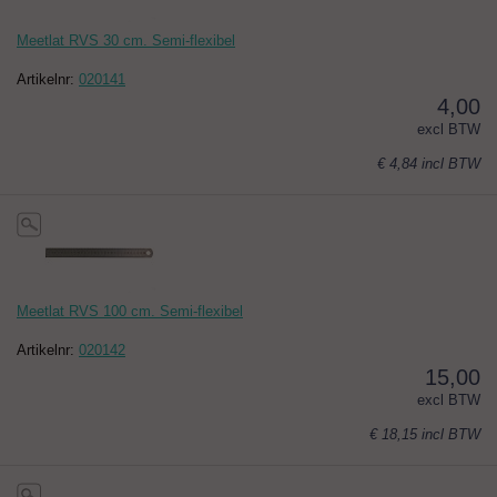
Meetlat RVS 30 cm. Semi-flexibel
Artikelnr:
020141
4,00
excl BTW
€ 4,84
incl BTW
Meetlat RVS 100 cm. Semi-flexibel
Artikelnr:
020142
15,00
excl BTW
€ 18,15
incl BTW