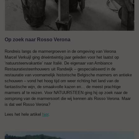
Op zoek naar Rosso Verona
Rondreis langs de marmergroeven in de omgeving van Verona
Marcel Verkuijl ging drieëntwintig jaar geleden voor het laatst op
‘natuursteenvakantie’ naar Italië. De eigenaar van Ambiance
Restauratiesteenhouwers uit Randwijk – gespecialiseerd in de
restauratie van voornamelijk historische Belgische marmers en antieke
schouwen – vond het hoog tijd om weer richting het land van de
fantastische wijn, de smaakvolle kazen en… de meest prachtige
marmers af te reizen. Voor NATUURSTEEN ging hij op zoek naar de
oorsprong van de marmersoort die wij kennen als Rosso Verona. Maar
is dat wel Rosso Verona?
Lees het hele artikel
hier
.