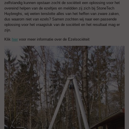
zelfstandig kunnen opstaan zocht de sociëteit een oplossing voor het
overeind helpen van de ezeltjes en meldden zij zich bij StoneTech
Huybreghs, wij weten tenslotte alles van het heffen van zware zaken,
dus waarom niet van ezels? Samen zochten wij naar een passende
oplossing voor het vraagstuk van de sociëteit en het resultaat mag er
zijn.
Klik
hier
voor meer informatie over de Ezelsociëteit