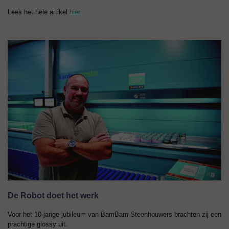
Lees het hele artikel
hier.
De Robot doet het werk
Voor het 10-jarige jubileum van BamBam Steenhouwers brachten zij een
prachtige glossy uit.