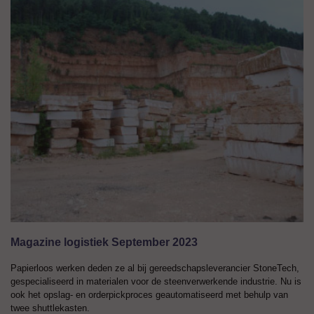
Magazine logistiek September 2023
Papierloos werken deden ze al bij gereedschapsleverancier StoneTech,
gespecialiseerd in materialen voor de steenverwerkende industrie. Nu is
ook het opslag- en orderpickproces geautomatiseerd met behulp van
twee shuttlekasten.