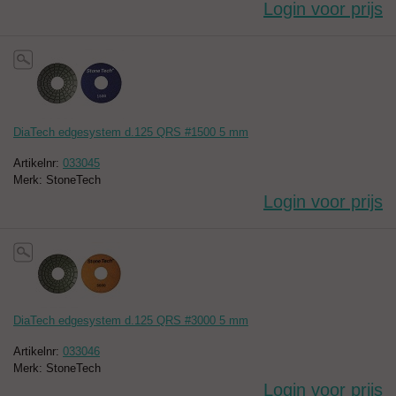
Login voor prijs
DiaTech edgesystem d.125 QRS #1500 5 mm
Artikelnr:
033045
Merk: StoneTech
Login voor prijs
DiaTech edgesystem d.125 QRS #3000 5 mm
Artikelnr:
033046
Merk: StoneTech
Login voor prijs