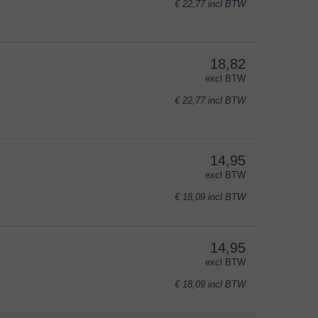
€ 22,77
incl BTW
18,82
excl BTW
€ 22,77
incl BTW
14,95
excl BTW
€ 18,09
incl BTW
14,95
excl BTW
€ 18,09
incl BTW