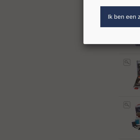
Ik ben een 