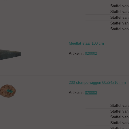
Staffel van
Staffel van
Staffel van
Staffel van
Staffel van
Meetlat staal 100 cm
Artikelnr:
020002
200 stompe wiggen 60x24x16 mm
Artikelnr:
020003
Staffel van
Staffel van
Staffel van
Staffel van
Staffel van