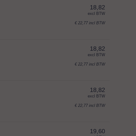
18,82
excl BTW
€ 22,77
incl BTW
18,82
excl BTW
€ 22,77
incl BTW
18,82
excl BTW
€ 22,77
incl BTW
19,60