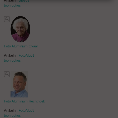
Artikelnr:
Bies01
toon opties
Foto Aluminium Ovaal
Artikelnr:
FotoAlu01
toon opties
Foto Aluminium Rechthoek
Artikelnr:
FotoAlu03
toon opties