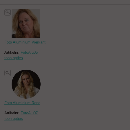
Foto Aluminium Vierkant
Artikelnr:
FotoAlu05
toon opties
Foto Aluminium Rond
Artikelnr:
FotoAlu07
toon opties