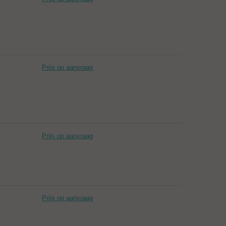
Prijs op aanvraag
Prijs op aanvraag
Prijs op aanvraag