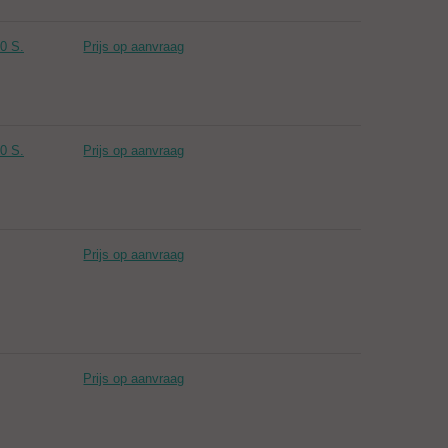
0 S.
Prijs op aanvraag
0 S.
Prijs op aanvraag
Prijs op aanvraag
Prijs op aanvraag