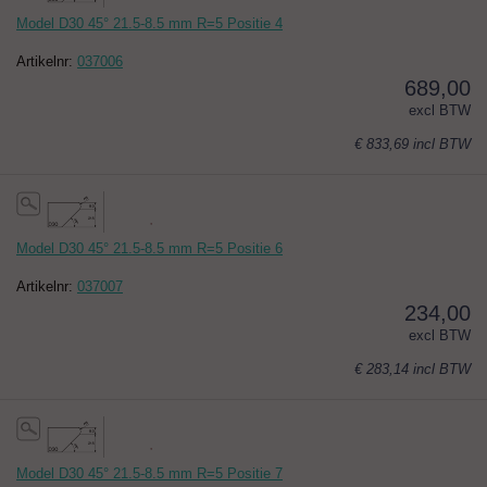
Model D30 45° 21.5-8.5 mm R=5 Positie 4
Artikelnr:
037006
689,00
excl BTW
€ 833,69
incl BTW
Model D30 45° 21.5-8.5 mm R=5 Positie 6
Artikelnr:
037007
234,00
excl BTW
€ 283,14
incl BTW
Model D30 45° 21.5-8.5 mm R=5 Positie 7