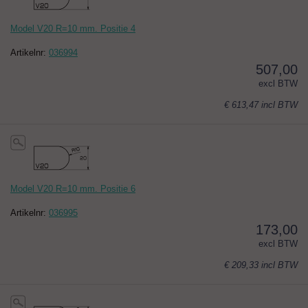
Model V20 R=10 mm. Positie 4
Artikelnr:
036994
507,00
excl BTW
€ 613,47
incl BTW
Model V20 R=10 mm. Positie 6
Artikelnr:
036995
173,00
excl BTW
€ 209,33
incl BTW