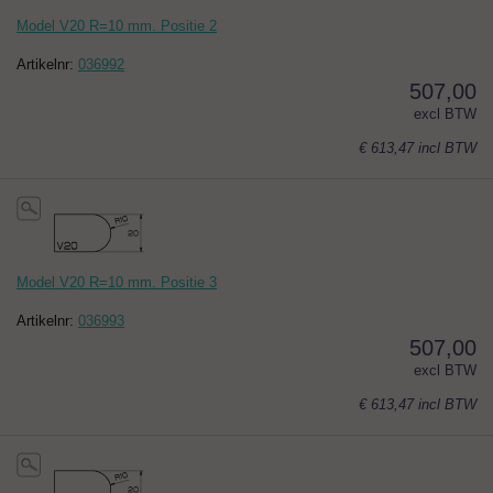
Model V20 R=10 mm. Positie 2
Artikelnr:
036992
507,00
excl BTW
€ 613,47
incl BTW
Model V20 R=10 mm. Positie 3
Artikelnr:
036993
507,00
excl BTW
€ 613,47
incl BTW