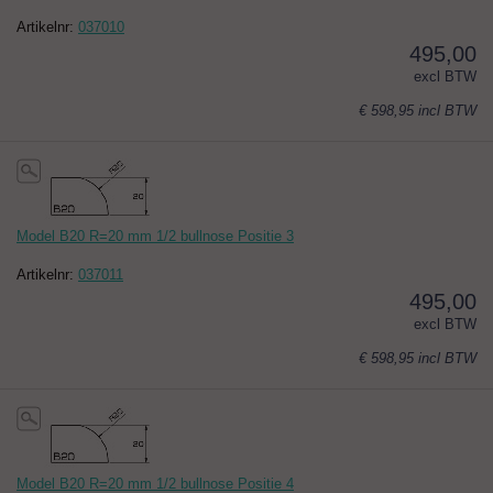
Artikelnr:
037010
495,00
excl BTW
€ 598,95
incl BTW
Model B20 R=20 mm 1/2 bullnose Positie 3
Artikelnr:
037011
495,00
excl BTW
€ 598,95
incl BTW
Model B20 R=20 mm 1/2 bullnose Positie 4