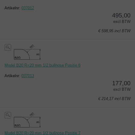
Artikelnr:
037012
495,00
excl BTW
€ 598,95
incl BTW
Model B20 R=20 mm 1/2 bullnose Positie 6
Artikelnr:
037013
177,00
excl BTW
€ 214,17
incl BTW
Model B20 R=20 mm 1/2 bullnose Positie 7