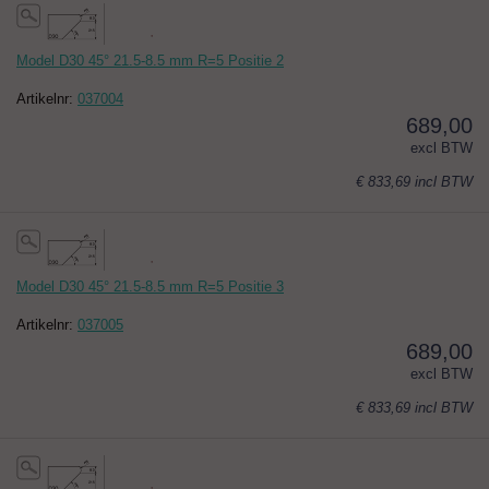
Model D30 45° 21.5-8.5 mm R=5 Positie 2
Artikelnr:
037004
689,00
excl BTW
€ 833,69
incl BTW
Model D30 45° 21.5-8.5 mm R=5 Positie 3
Artikelnr:
037005
689,00
excl BTW
€ 833,69
incl BTW