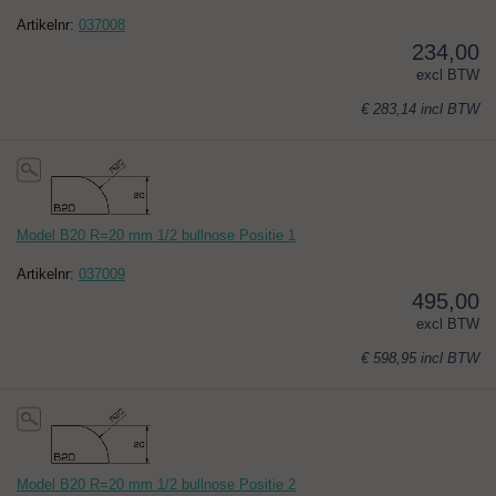
Artikelnr:
037008
234,00
excl BTW
€ 283,14
incl BTW
Model B20 R=20 mm 1/2 bullnose Positie 1
Artikelnr:
037009
495,00
excl BTW
€ 598,95
incl BTW
Model B20 R=20 mm 1/2 bullnose Positie 2