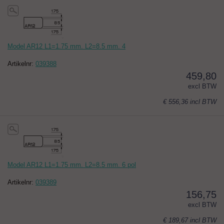
Model AR12 L1=1.75 mm. L2=8.5 mm. 4
Artikelnr:
039388
459,80
excl BTW
€ 556,36
incl BTW
Model AR12 L1=1.75 mm. L2=8.5 mm. 6 pol
Artikelnr:
039389
156,75
excl BTW
€ 189,67
incl BTW