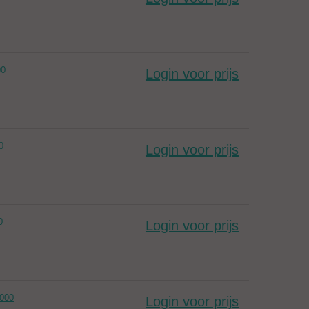
00
Login voor prijs
0
Login voor prijs
0
Login voor prijs
000
Login voor prijs