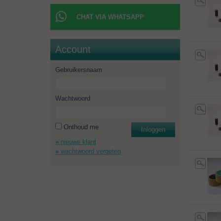
CHAT VIA WHATSAPP
Account
Gebruikersnaam
Wachtwoord
Onthoud me
Inloggen
nieuwe klant
wachtwoord vergeten