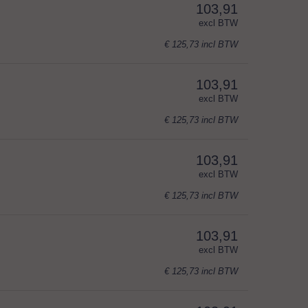
103,91
excl BTW
€ 125,73
incl BTW
103,91
excl BTW
€ 125,73
incl BTW
103,91
excl BTW
€ 125,73
incl BTW
103,91
excl BTW
€ 125,73
incl BTW