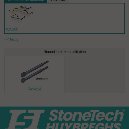
025100
<< terug
Recent bekeken artikelen
Rexid14