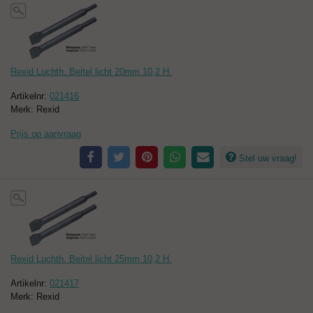
Rexid Luchth. Beitel licht 20mm 10,2 H.
Artikelnr:
021416
Merk: Rexid
Prijs op aanvraag
Stel uw vraag!
Rexid Luchth. Beitel licht 25mm 10,2 H.
Artikelnr:
021417
Merk: Rexid