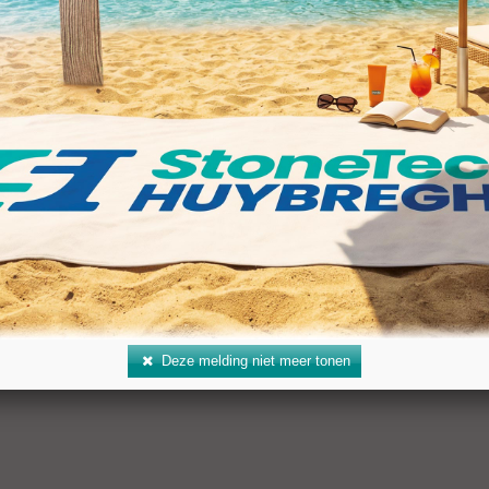
Deze melding niet meer tonen