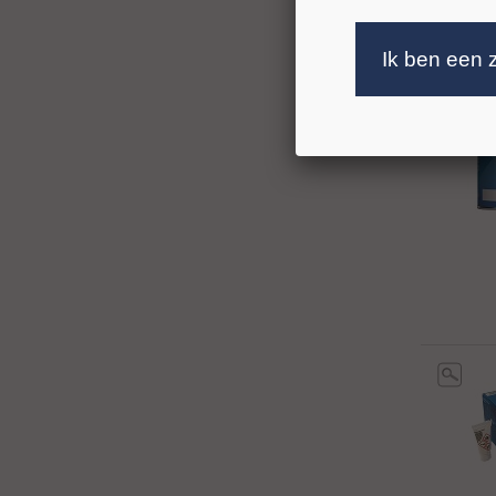
Ik ben een 