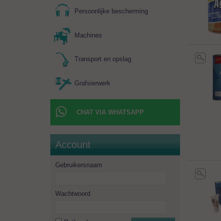
Persoonlijke bescherming
Machines
Transport en opslag
Grafsierwerk
CHAT VIA WHATSAPP
Account
Gebruikersnaam
Wachtwoord