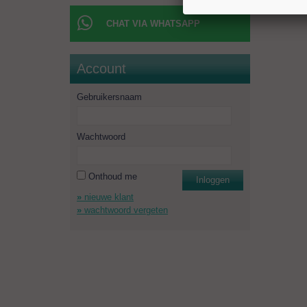
CHAT VIA WHATSAPP
Account
Gebruikersnaam
Wachtwoord
Onthoud me
Inloggen
nieuwe klant
wachtwoord vergeten