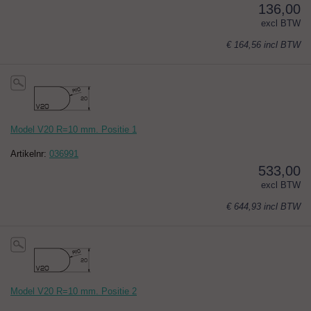
136,00
excl BTW
€ 164,56
incl BTW
Model V20 R=10 mm. Positie 1
Artikelnr:
036991
533,00
excl BTW
€ 644,93
incl BTW
Model V20 R=10 mm. Positie 2