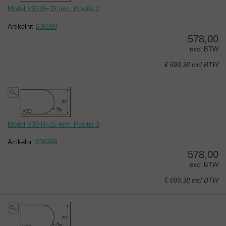
Model V30 R=15 mm. Positie 2
Artikelnr:
036998
578,00
excl BTW
€ 699,38
incl BTW
Model V30 R=15 mm. Positie 3
Artikelnr:
036999
578,00
excl BTW
€ 699,38
incl BTW